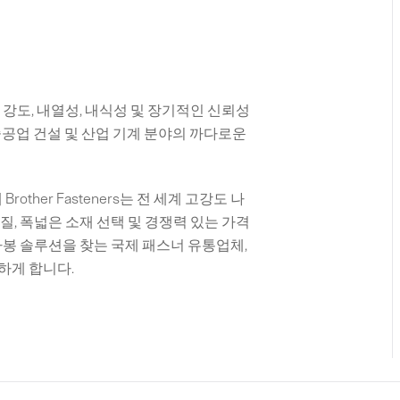
강도, 내열성, 내식성 및 장기적인 신뢰성
 중공업 건설 및 산업 기계 분야의 까다로운
ther Fasteners는 전 세계 고강도 나
, 폭넓은 소재 선택 및 경쟁력 있는 가격
사봉 솔루션을 찾는 국제 패스너 유통업체,
하게 합니다.