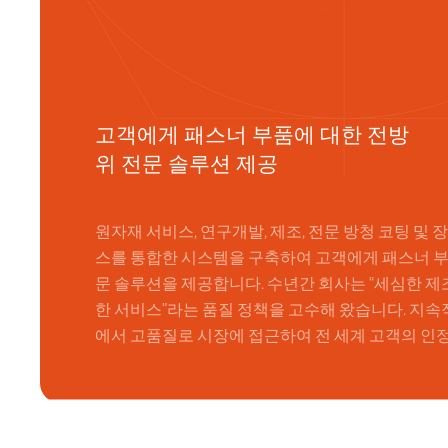
고객에게 패스너 부품에 대한 전방
위 전문 솔루션 제공
원자재 서비스, 연구개발, 제조, 전문 방청 코팅 및 
스를 통합한 시스템을 구축하여 고객에게 패스너 부
문 솔루션을 제공합니다. 수년간 회사는 “세심한 제조
한 서비스”라는 품질 정책을 고수해 왔습니다. 지속
에서 고품질로 시장에 접근하여 전 세계 고객의 인