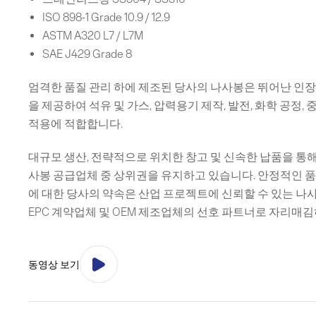
ISO 898-1 Grade 10.9 / 12.9
ASTM A320 L7 / L7M
SAE J429 Grade 8
엄격한 품질 관리 하에 제조된 당사의 나사봉은 뛰어난 인장 
을 제공하여 석유 및 가스, 압력용기 제작, 발전, 화학 공정,
적용에 적합합니다.
대규모 생산, 전략적으로 위치한 창고 및 신속한 납품을 통해 Bro
사봉 공급업체 중 상위권을 유지하고 있습니다. 안정적인 품질
에 대한 당사의 약속은 산업 프로젝트에 신뢰할 수 있는 나
EPC 계약업체 및 OEM 제조업체의 선호 파트너로 자리매김
동영상 보기