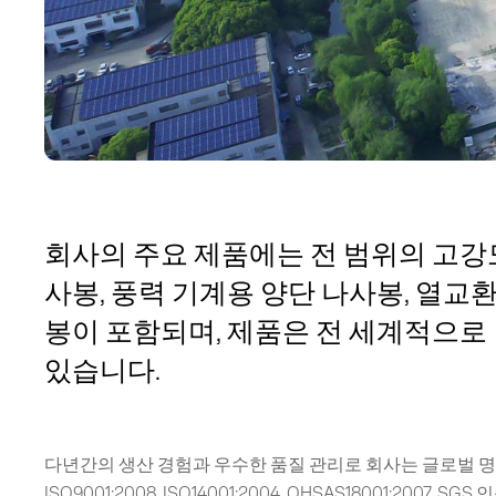
회사의 주요 제품에는 전 범위의 고강
사봉, 풍력 기계용 양단 나사봉, 열교
봉이 포함되며, 제품은 전 세계적으로
있습니다.
다년간의 생산 경험과 우수한 품질 관리로 회사는 글로벌 
ISO9001:2008, ISO14001:2004, OHSAS18001:2007, 