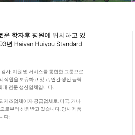
 풍요로운 항자후 평원에 위치하고 있
aiyan Huiyou Standard
 검사, 지원 및 서비스를 통합한 그룹으로
의 직원을 보유하고 있고, 연간 생산 능력
내 최대 전문 생산업체입니다.
벌 선도 제조업체이자 공급업체로, 미국, 캐나
업으로부터 신뢰받고 있습니다. 당사 제품
니다: