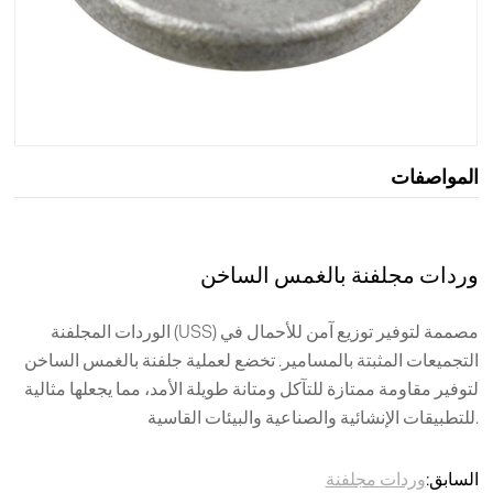
المواصفات
وردات مجلفنة بالغمس الساخن
الوردات المجلفنة (USS) مصممة لتوفير توزيع آمن للأحمال في
التجميعات المثبتة بالمسامير. تخضع لعملية جلفنة بالغمس الساخن
لتوفير مقاومة ممتازة للتآكل ومتانة طويلة الأمد، مما يجعلها مثالية
للتطبيقات الإنشائية والصناعية والبيئات القاسية.
السابق:
وردات مجلفنة