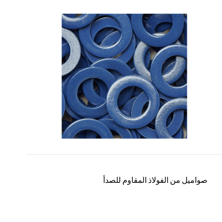
صواميل من الفولاذ المقاوم للصدأ