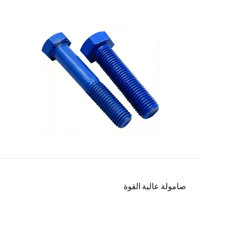
صامولة عالية القوة