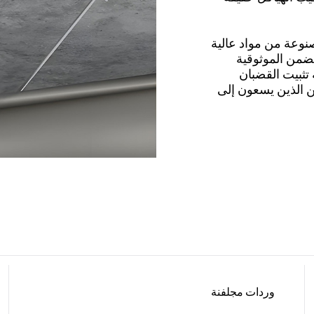
صنوعة من مواد عالية
 يضمن الموثوقية
 تثبيت القضبان
سين الذين يسعون إلى
وردات مجلفنة