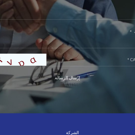
إرسال الرسالة
الشركة