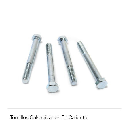
Tornillos Galvanizados En Caliente