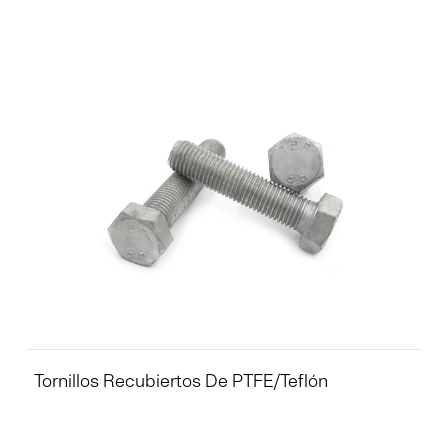
Tornillos Recubiertos De PTFE/Teflón