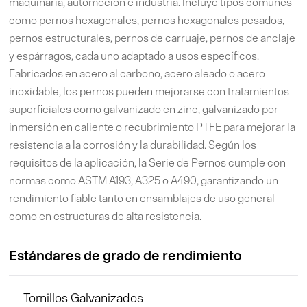
maquinaria, automoción e industria. Incluye tipos comunes
como pernos hexagonales, pernos hexagonales pesados,
pernos estructurales, pernos de carruaje, pernos de anclaje
y espárragos, cada uno adaptado a usos específicos.
Fabricados en acero al carbono, acero aleado o acero
inoxidable, los pernos pueden mejorarse con tratamientos
superficiales como galvanizado en zinc, galvanizado por
inmersión en caliente o recubrimiento PTFE para mejorar la
resistencia a la corrosión y la durabilidad. Según los
requisitos de la aplicación, la Serie de Pernos cumple con
normas como ASTM A193, A325 o A490, garantizando un
rendimiento fiable tanto en ensamblajes de uso general
como en estructuras de alta resistencia.
Estándares de grado de rendimiento
Tornillos Galvanizados