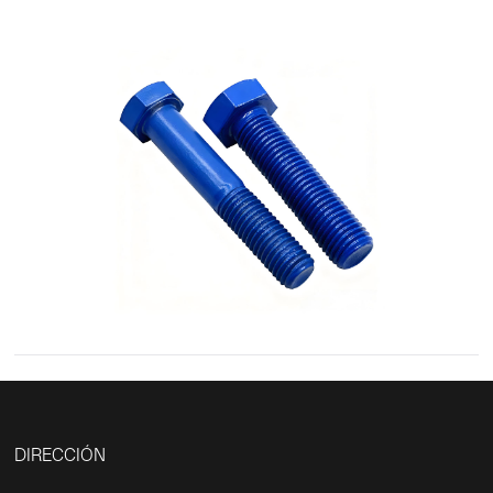
DIRECCIÓN