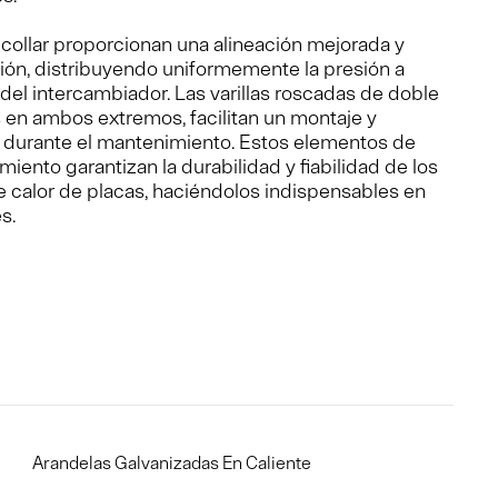
collar proporcionan una alineación mejorada y
ción, distribuyendo uniformemente la presión a
 del intercambiador. Las varillas roscadas de doble
 en ambos extremos, facilitan un montaje y
 durante el mantenimiento. Estos elementos de
imiento garantizan la durabilidad y fiabilidad de los
 calor de placas, haciéndolos indispensables en
s.
Arandelas Galvanizadas En Caliente