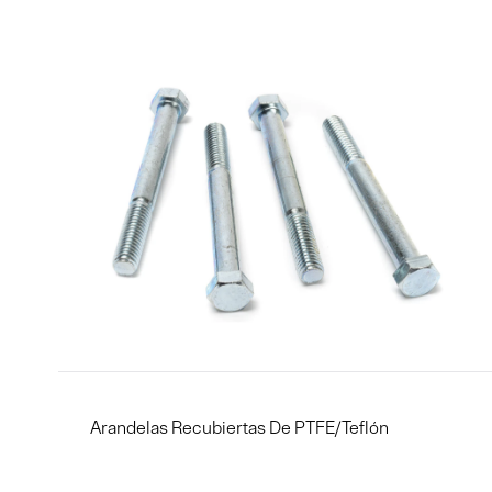
Arandelas Recubiertas De PTFE/Teflón