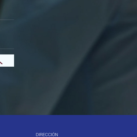
DIRECCIÓN