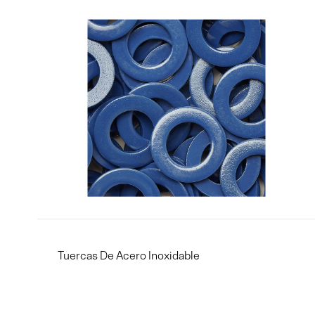
Tuercas De Acero Inoxidable