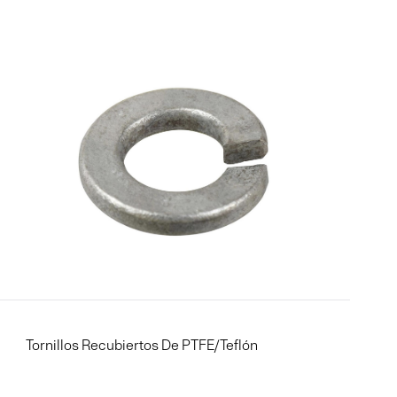
Tornillos Recubiertos De PTFE/Teflón