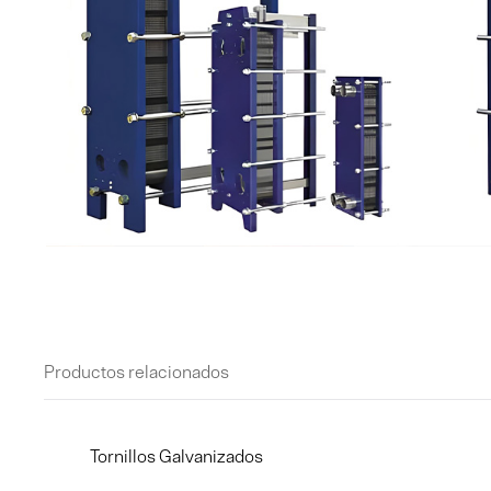
Productos relacionados
Tornillos Galvanizados