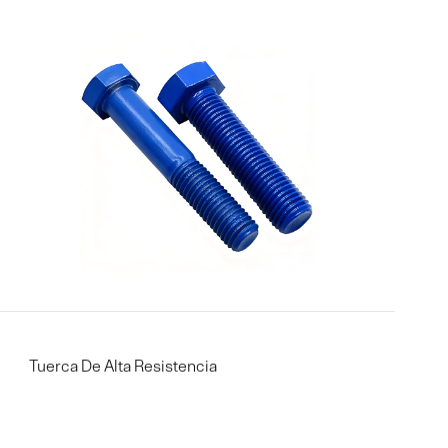
Tuerca De Alta Resistencia