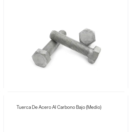
Tuerca De Acero Al Carbono Bajo (medio)