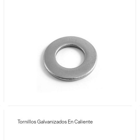
Tornillos Galvanizados En Caliente