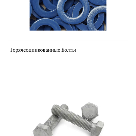
Горячеоцинкованные Болты