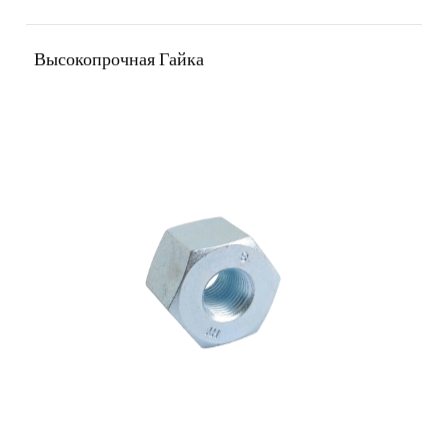
Высокопрочная Гайка