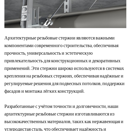
Архитектурные резьбовые стержни являются важными
компонентами современного строительства, обеспечивая
прочность, универсальность и эстетическую
привлекательность для конструкционных и декоративных
применений. Эти стержни широко используются в системах
крепления на резьбовых стержнях, обеспечивая надёжные и
регулируемые решения для подвесных потолков, поддержки
фасадов и монтажа лёгких конструкций.
Разработанные с учётом точности и долговечности, наши
архитектурные резьбовые стержни изготавливаются из
высококачественных материалов, таких как нержавеющая и
углеродистая сталь, что обеспечивает надёжность и