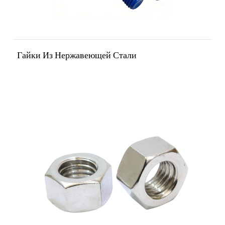
Гайки Из Нержавеющей Стали