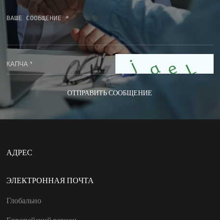
ОТПРАВИТЬ СООБЩЕНИЕ
АДРЕС
ЭЛЕКТРОННАЯ ПОЧТА
Глобально