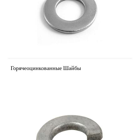
Горячеоцинкованные Шайбы