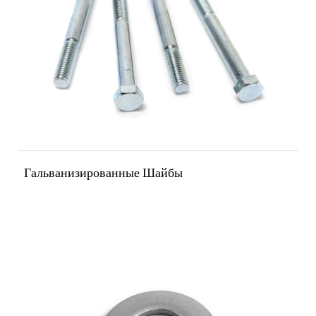
Гальванизированные Шайбы