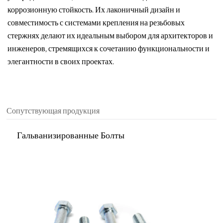
коррозионную стойкость. Их лаконичный дизайн и
совместимость с системами крепления на резьбовых
стержнях делают их идеальным выбором для архитекторов и
инженеров, стремящихся к сочетанию функциональности и
элегантности в своих проектах.
Сопутствующая продукция
Гальванизированные Болты