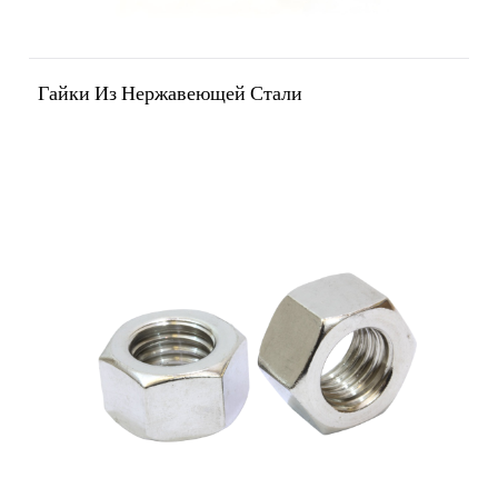
Гайки Из Нержавеющей Стали