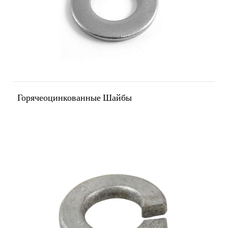
Горячеоцинкованные Шайбы