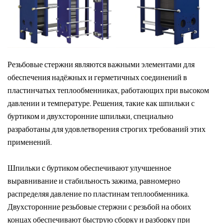
Резьбовые стержни являются важными элементами для
обеспечения надёжных и герметичных соединений в
пластинчатых теплообменниках, работающих при высоком
давлении и температуре. Решения, такие как шпильки с
буртиком и двухсторонние шпильки, специально
разработаны для удовлетворения строгих требований этих
применений.
Шпильки с буртиком обеспечивают улучшенное
выравнивание и стабильность зажима, равномерно
распределяя давление по пластинам теплообменника.
Двухсторонние резьбовые стержни с резьбой на обоих
концах обеспечивают быструю сборку и разборку при