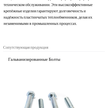
техническом обслуживании. Эти высокоэффективные
крепёжные изделия гарантируют долговечность и
надёжность пластинчатых теплообменников, делая их
незаменимыми в промышленных процессах.
Сопутствующая продукция
Гальванизированные Болты