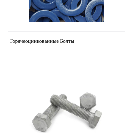
Горячеоцинкованные Болты